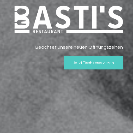
Beachtet unsere neuen Öffnungszeiten
Jetzt Tisch reservieren