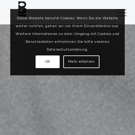
Diese Website benutzt Cookies. Wenn Sie die Website
weiter nutzten, gehen wir von Ihrem Einverständnis aus.
Weitere Informationen zu dem Umgang mit Cookies und
Benutzerdaten entnehmen Sie bitte unseren
Datenschutzerklärung.
OK
Mehr erfahren