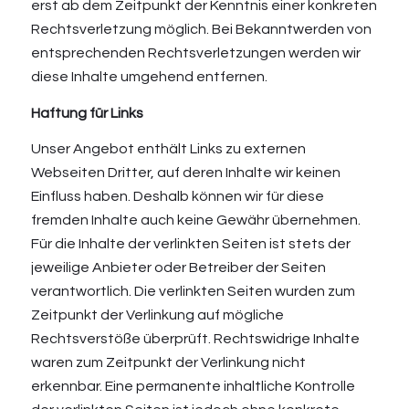
erst ab dem Zeitpunkt der Kenntnis einer konkreten
Rechtsverletzung möglich. Bei Bekanntwerden von
entsprechenden Rechtsverletzungen werden wir
diese Inhalte umgehend entfernen.
Haftung für Links
Unser Angebot enthält Links zu externen
Webseiten Dritter, auf deren Inhalte wir keinen
Einfluss haben. Deshalb können wir für diese
fremden Inhalte auch keine Gewähr übernehmen.
Für die Inhalte der verlinkten Seiten ist stets der
jeweilige Anbieter oder Betreiber der Seiten
verantwortlich. Die verlinkten Seiten wurden zum
Zeitpunkt der Verlinkung auf mögliche
Rechtsverstöße überprüft. Rechtswidrige Inhalte
waren zum Zeitpunkt der Verlinkung nicht
erkennbar. Eine permanente inhaltliche Kontrolle