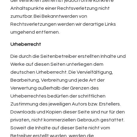
der verlinkten Seiten ist jedoch ohne konkrete
Anhaltspunkte einer Rechtsverletzung nicht
zumutbar. Bei Bekanntwerden von
Rechtsverletzungen werden wir derartige Links
umgehend entfernen.
Urheberrecht
Die durch die Seitenbetreiber erstellten Inhalte und
Werke auf diesen Seiten unterliegen dem
deutschen Urheberrecht. Die Vervielfältigung,
Bearbeitung, Verbreitung und jede Art der
Verwertung außerhalb der Grenzen des
Urheberrechtes bedürfen der schriftlichen
Zustimmung des jeweiligen Autors bzw. Erstellers.
Downloads und Kopien dieser Seite sind nur für den
privaten, nicht kommerziellen Gebrauch gestattet.
Soweit die Inhalte auf dieser Seite nicht vom
Betreiber erstellt wurden, werden die