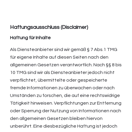
Haftungsausschluss (Disclaimer)
Haftung für Inhalte
Als Diensteanbieter sind wir gemäß § 7 Abs.1 TMG
für eigene Inhalte auf diesen Seiten nach den
allgemeinen Gesetzen verantwortlich. Nach §§ 8 bis
10 TMG sind wir als Diensteanbieter jedoch nicht
verpflichtet, übermittelte oder gespeicherte
fremde Informationen zu überwachen oder nach
Umständen zu forschen, die auf eine rechtswidrige
Tätigkeit hinweisen. Verpflichtungen zur Entfernung
oder Sperrung der Nutzung von Informationen nach
den allgemeinen Gesetzen bleiben hiervon
unberührt. Eine diesbezügliche Haftung ist jedoch