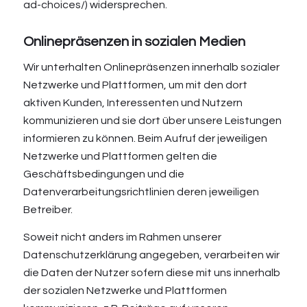
ad-choices/
) widersprechen.
Onlinepräsenzen in sozialen Medien
Wir unterhalten Onlinepräsenzen innerhalb sozialer
Netzwerke und Plattformen, um mit den dort
aktiven Kunden, Interessenten und Nutzern
kommunizieren und sie dort über unsere Leistungen
informieren zu können. Beim Aufruf der jeweiligen
Netzwerke und Plattformen gelten die
Geschäftsbedingungen und die
Datenverarbeitungsrichtlinien deren jeweiligen
Betreiber.
Soweit nicht anders im Rahmen unserer
Datenschutzerklärung angegeben, verarbeiten wir
die Daten der Nutzer sofern diese mit uns innerhalb
der sozialen Netzwerke und Plattformen