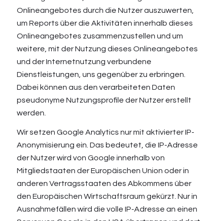
Onlineangebotes durch die Nutzer auszuwerten,
um Reports über die Aktivitäten innerhalb dieses
Onlineangebotes zusammenzustellen und um
weitere, mit der Nutzung dieses Onlineangebotes
und der Internetnutzung verbundene
Dienstleistungen, uns gegenüber zu erbringen.
Dabei können aus den verarbeiteten Daten
pseudonyme Nutzungsprofile der Nutzer erstellt
werden.
Wir setzen Google Analytics nur mit aktivierter IP-
Anonymisierung ein. Das bedeutet, die IP-Adresse
der Nutzer wird von Google innerhalb von
Mitgliedstaaten der Europäischen Union oder in
anderen Vertragsstaaten des Abkommens über
den Europäischen Wirtschaftsraum gekürzt. Nur in
Ausnahmefällen wird die volle IP-Adresse an einen