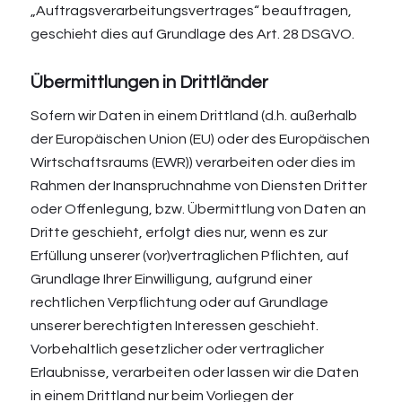
„Auftragsverarbeitungsvertrages“ beauftragen,
geschieht dies auf Grundlage des Art. 28 DSGVO.
Übermittlungen in Drittländer
Sofern wir Daten in einem Drittland (d.h. außerhalb
der Europäischen Union (EU) oder des Europäischen
Wirtschaftsraums (EWR)) verarbeiten oder dies im
Rahmen der Inanspruchnahme von Diensten Dritter
oder Offenlegung, bzw. Übermittlung von Daten an
Dritte geschieht, erfolgt dies nur, wenn es zur
Erfüllung unserer (vor)vertraglichen Pflichten, auf
Grundlage Ihrer Einwilligung, aufgrund einer
rechtlichen Verpflichtung oder auf Grundlage
unserer berechtigten Interessen geschieht.
Vorbehaltlich gesetzlicher oder vertraglicher
Erlaubnisse, verarbeiten oder lassen wir die Daten
in einem Drittland nur beim Vorliegen der