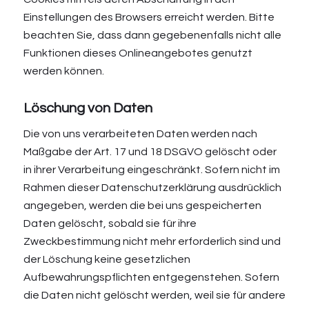
Einstellungen des Browsers erreicht werden. Bitte
beachten Sie, dass dann gegebenenfalls nicht alle
Funktionen dieses Onlineangebotes genutzt
werden können.
Löschung von Daten
Die von uns verarbeiteten Daten werden nach
Maßgabe der Art. 17 und 18 DSGVO gelöscht oder
in ihrer Verarbeitung eingeschränkt. Sofern nicht im
Rahmen dieser Datenschutzerklärung ausdrücklich
angegeben, werden die bei uns gespeicherten
Daten gelöscht, sobald sie für ihre
Zweckbestimmung nicht mehr erforderlich sind und
der Löschung keine gesetzlichen
Aufbewahrungspflichten entgegenstehen. Sofern
die Daten nicht gelöscht werden, weil sie für andere