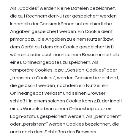
Als „Cookies“ werden kleine Dateien bezeichnet,
die auf Rechnern der Nutzer gespeichert werden.
Innerhalb der Cookies können unterschiedliche
Angaben gespeichert werden. Ein Cookie dient
primär dazu, die Angaben zu einem Nutzer (bzw.
dem Gerät auf dem das Cookie gespeichert ist)
während oder auch nach seinem Besuch innerhalb
eines Onlineangebotes zu speichern. Als
temporäre Cookies, bzw. „Session-Cookies“ oder
„transiente Cookies“, werden Cookies bezeichnet,
die gelöscht werden, nachdem ein Nutzer ein
Onlineangebot verlässt und seinen Browser
schließt. In einem solchen Cookie kann z.B. der Inhalt
eines Warenkorbs in einem Onlineshop oder ein
Login-Status gespeichert werden. Als „permanent“
oder „persistent“ werden Cookies bezeichnet, die
auch nach dem Schließen des Browsers