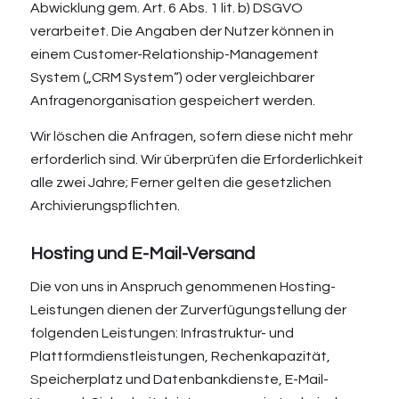
Abwicklung gem. Art. 6 Abs. 1 lit. b) DSGVO
verarbeitet. Die Angaben der Nutzer können in
einem Customer-Relationship-Management
System („CRM System“) oder vergleichbarer
Anfragenorganisation gespeichert werden.
Wir löschen die Anfragen, sofern diese nicht mehr
erforderlich sind. Wir überprüfen die Erforderlichkeit
alle zwei Jahre; Ferner gelten die gesetzlichen
Archivierungspflichten.
Hosting und E-Mail-Versand
Die von uns in Anspruch genommenen Hosting-
Leistungen dienen der Zurverfügungstellung der
folgenden Leistungen: Infrastruktur- und
Plattformdienstleistungen, Rechenkapazität,
Speicherplatz und Datenbankdienste, E-Mail-