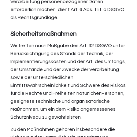
Verarbeitung personenbezogener Daten
erforderlich machen, dient Art. 6 Abs. 1 lit. d DSGVO
als Rechtsgrundlage.
Sicherheitsmaßnahmen
Wir treffen nach Maßgabe des Art. 32 DSGVO unter
Berücksichtigung des Stands der Technik, der
Implementierungskosten und der Art, des Umfangs,
der Umstände und der Zwecke der Verarbeitung
sowie der unterschiedlichen
Eintrittswahrscheinlichkeit und Schwere des Risikos
für die Rechte und Freiheiten natürlicher Personen,
geeignete technische und organisatorische
Maßnahmen, um ein dem Risiko angemessenes
Schutzniveau zu gewährleisten.
Zu den Maßnahmen gehören insbesondere die