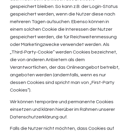
gespeichert bleiben. So kann z.B. der Login-Status
gespeichert werden, wenn die Nutzer diese nach
mehreren Tagen aufsuchen. Ebenso können in
einem solchen Cookie die Interessen der Nutzer
gespeichert werden, die für Reichweitenmessung
oder Marketingzwecke verwendet werden. Als
„Third-Party-Cookie“ werden Cookies bezeichnet,
die von anderen Anbietern als dem
Verantwortlichen, der das Onlineangebot betreibt,
angeboten werden (andernfalls, wenn es nur
dessen Cookies sind spricht man von „First-Party
Cookies“).
Wir können temporäre und permanente Cookies
einsetzen und klären hierüber im Rahmen unserer
Datenschutzerklärung auf.
Falls die Nutzer nicht möchten, dass Cookies auf