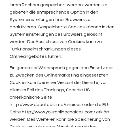
ihrem Rechner gespeichert werden, werden sie
gebeten die entsprechende Option in den
Systemeinstellungen ihres Browsers zu
deaktivieren. Gespeicherte Cookies können in den
Systemeinstellungen des Browsers gelöscht
werden. Der Ausschluss von Cookies kann zu
Funktionseinschränkungen dieses
Onlineangebotes führen.
Ein genereller Widerspruch gegen den Einsatz der
zu Zwecken des Onlinemarketing eingesetzten
Cookies kann bei einer Vielzahl der Dienste, vor
allem im Fall des Trackings, über die US-
amerikanische Seite
http://www.aboutads.info/choices/
oder die EU-
Seite
http://www.youronlinechoices.com/
erklärt
werden. Des Weiteren kann die Speicherung von
Cookies mittels deren Abschaltung in den