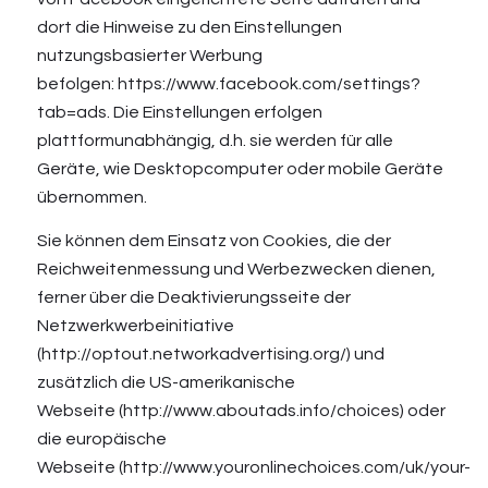
dort die Hinweise zu den Einstellungen
nutzungsbasierter Werbung
befolgen:
https://www.facebook.com/settings?
tab=ads
. Die Einstellungen erfolgen
plattformunabhängig, d.h. sie werden für alle
Geräte, wie Desktopcomputer oder mobile Geräte
übernommen.
Sie können dem Einsatz von Cookies, die der
Reichweitenmessung und Werbezwecken dienen,
ferner über die Deaktivierungsseite der
Netzwerkwerbeinitiative
(
http://optout.networkadvertising.org/
) und
zusätzlich die US-amerikanische
Webseite (
http://www.aboutads.info/choices
) oder
die europäische
Webseite (
http://www.youronlinechoices.com/uk/your-