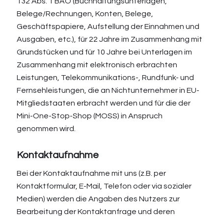
132 Abs. 1 BAO (Buchhaltungsunterlagen,
Belege/Rechnungen, Konten, Belege,
Geschäftspapiere, Aufstellung der Einnahmen und
Ausgaben, etc.), für 22 Jahre im Zusammenhang mit
Grundstücken und für 10 Jahre bei Unterlagen im
Zusammenhang mit elektronisch erbrachten
Leistungen, Telekommunikations-, Rundfunk- und
Fernsehleistungen, die an Nichtunternehmer in EU-
Mitgliedstaaten erbracht werden und für die der
Mini-One-Stop-Shop (MOSS) in Anspruch
genommen wird.
Kontaktaufnahme
Bei der Kontaktaufnahme mit uns (z.B. per
Kontaktformular, E-Mail, Telefon oder via sozialer
Medien) werden die Angaben des Nutzers zur
Bearbeitung der Kontaktanfrage und deren