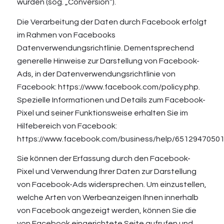
wurden (sog. „Conversion“).
Die Verarbeitung der Daten durch Facebook erfolgt
im Rahmen von Facebooks
Datenverwendungsrichtlinie. Dementsprechend
generelle Hinweise zur Darstellung von Facebook-
Ads, in der Datenverwendungsrichtlinie von
Facebook:
https://www.facebook.com/policy.php
.
Spezielle Informationen und Details zum Facebook-
Pixel und seiner Funktionsweise erhalten Sie im
Hilfebereich von Facebook:
https://www.facebook.com/business/help/6512947050
Sie können der Erfassung durch den Facebook-
Pixel und Verwendung Ihrer Daten zur Darstellung
von Facebook-Ads widersprechen. Um einzustellen,
welche Arten von Werbeanzeigen Ihnen innerhalb
von Facebook angezeigt werden, können Sie die
von Facebook eingerichtete Seite aufrufen und