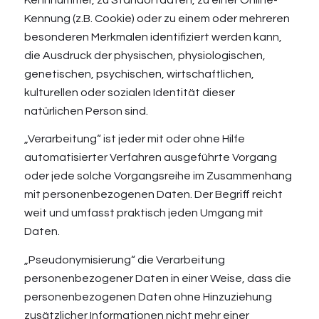
Kennung (z.B. Cookie) oder zu einem oder mehreren
besonderen Merkmalen identifiziert werden kann,
die Ausdruck der physischen, physiologischen,
genetischen, psychischen, wirtschaftlichen,
kulturellen oder sozialen Identität dieser
natürlichen Person sind.
„Verarbeitung“ ist jeder mit oder ohne Hilfe
automatisierter Verfahren ausgeführte Vorgang
oder jede solche Vorgangsreihe im Zusammenhang
mit personenbezogenen Daten. Der Begriff reicht
weit und umfasst praktisch jeden Umgang mit
Daten.
„Pseudonymisierung“ die Verarbeitung
personenbezogener Daten in einer Weise, dass die
personenbezogenen Daten ohne Hinzuziehung
zusätzlicher Informationen nicht mehr einer