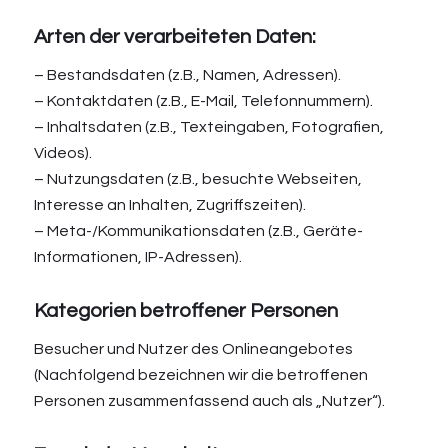
Arten der verarbeiteten Daten:
– Bestandsdaten (z.B., Namen, Adressen).
– Kontaktdaten (z.B., E-Mail, Telefonnummern).
– Inhaltsdaten (z.B., Texteingaben, Fotografien,
Videos).
– Nutzungsdaten (z.B., besuchte Webseiten,
Interesse an Inhalten, Zugriffszeiten).
– Meta-/Kommunikationsdaten (z.B., Geräte-
Informationen, IP-Adressen).
Kategorien betroffener Personen
Besucher und Nutzer des Onlineangebotes
(Nachfolgend bezeichnen wir die betroffenen
Personen zusammenfassend auch als „Nutzer“).