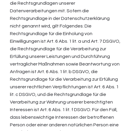
die Rechtsgrundlagen unserer
Datenverarbeitungen mit. Sofern die
Rechtsgrundlage in der Datenschutzerklärung
nicht genannt wird, gilt Folgendes: Die
Rechtsgrundlage für die Einholung von
Einwilligungen ist Art. 6 Abs. 1 lit. a und Art. 7 DSGVO,
die Rechtsgrundlage für die Verarbeitung zur
Erfüllung unserer Leistungen und Durchführung
vertraglicher Maßnahmen sowie Beantwortung von
Anfragen ist Art. 6 Abs. 1 lit. b DSGVO, die
Rechtsgrundlage für die Verarbeitung zur Erfüllung
unserer rechtlichen Verpflichtungen ist Art. 6 Abs. 1
lit. c DSGVO, und die Rechtsgrundlage für die
Verarbeitung zur Wahrung unserer berechtigten
Interessen ist Art. 6 Abs. 1 lit. f DSGVO. Für den Fall,
dass lebenswichtige Interessen der betroffenen
Person oder einer anderen natürlichen Person eine