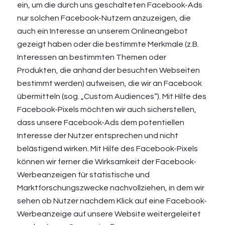
ein, um die durch uns geschalteten Facebook-Ads
nur solchen Facebook-Nutzern anzuzeigen, die
auch ein Interesse an unserem Onlineangebot
gezeigt haben oder die bestimmte Merkmale (z.B.
Interessen an bestimmten Themen oder
Produkten, die anhand der besuchten Webseiten
bestimmt werden) aufweisen, die wir an Facebook
übermitteln (sog. „Custom Audiences“). Mit Hilfe des
Facebook-Pixels möchten wir auch sicherstellen,
dass unsere Facebook-Ads dem potentiellen
Interesse der Nutzer entsprechen und nicht
belästigend wirken. Mit Hilfe des Facebook-Pixels
können wir ferner die Wirksamkeit der Facebook-
Werbeanzeigen für statistische und
Marktforschungszwecke nachvollziehen, in dem wir
sehen ob Nutzer nachdem Klick auf eine Facebook-
Werbeanzeige auf unsere Website weitergeleitet