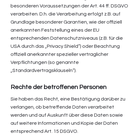
besonderen Voraussetzungen der Art. 44 ff. DSGVO
verarbeiten. D.h. die Verarbeitung erfolgt z.B. auf
Grundlage besonderer Garantien, wie der offiziell
anerkannten Feststellung eines der EU
entsprechenden Datenschutzniveaus (z.B. für die
USA durch das „Privacy Shield“) oder Beachtung
offiziell anerkannter spezieller vertraglicher
Verpflichtungen (so genannte
„Standardvertragsklauseln“).
Rechte der betroffenen Personen
Sie haben das Recht, eine Bestätigung darüber zu
verlangen, ob betreffende Daten verarbeitet
werden und auf Auskunft über diese Daten sowie
auf weitere Informationen und Kopie der Daten
entsprechend Art. 15 DSGVO.