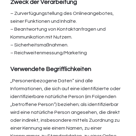
Zweck der Verarbeitung
– Zurverfügungstellung des Onlineangebotes,
seiner Funktionen und Inhalte.
– Beantwortung von Kontaktanfragen und
Kommunikation mit Nutzern.
– Sicherheitsmaßnahmen.
– Reichweitenmessung/Marketing
Verwendete Begrifflichkeiten
„Personenbezogene Daten“ sind alle
Informationen, die sich auf eine identifizierte oder
identifizierbare natürliche Person (im Folgenden
„betroffene Person“) beziehen; als identifizierbar
wird eine natürliche Person angesehen, die direkt
oder indirekt, insbesondere mittels Zuordnung zu
einer Kennung wie einem Namen, zu einer
Kennnummer, zu Standortdaten, zu einer Online-