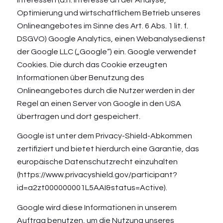
Optimierung und wirtschaftlichem Betrieb unseres
Onlineangebotes im Sinne des Art. 6 Abs. 1 lit. f.
DSGVO) Google Analytics, einen Webanalysedienst
der Google LLC („Google“) ein. Google verwendet
Cookies. Die durch das Cookie erzeugten
Informationen über Benutzung des
Onlineangebotes durch die Nutzer werden in der
Regel an einen Server von Google in den USA
übertragen und dort gespeichert.
Google ist unter dem Privacy-Shield-Abkommen
zertifiziert und bietet hierdurch eine Garantie, das
europäische Datenschutzrecht einzuhalten
(
https://www.privacyshield.gov/participant?
id=a2zt000000001L5AAI&status=Active
).
Google wird diese Informationen in unserem
Auftrag benutzen, um die Nutzung unseres