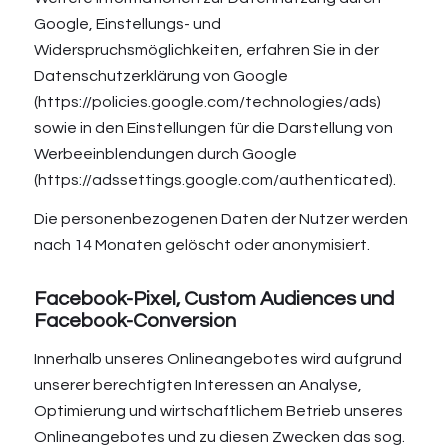
Google, Einstellungs- und
Widerspruchsmöglichkeiten, erfahren Sie in der
Datenschutzerklärung von Google
(
https://policies.google.com/technologies/ads
)
sowie in den Einstellungen für die Darstellung von
Werbeeinblendungen durch Google
(https://adssettings.google.com/authenticated
).
Die personenbezogenen Daten der Nutzer werden
nach 14 Monaten gelöscht oder anonymisiert.
Facebook-Pixel, Custom Audiences und
Facebook-Conversion
Innerhalb unseres Onlineangebotes wird aufgrund
unserer berechtigten Interessen an Analyse,
Optimierung und wirtschaftlichem Betrieb unseres
Onlineangebotes und zu diesen Zwecken das sog.