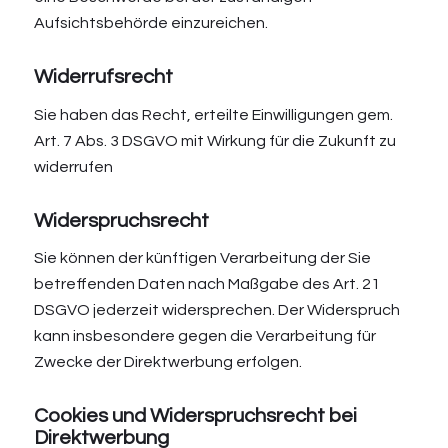
Aufsichtsbehörde einzureichen.
Widerrufsrecht
Sie haben das Recht, erteilte Einwilligungen gem.
Art. 7 Abs. 3 DSGVO mit Wirkung für die Zukunft zu
widerrufen
Widerspruchsrecht
Sie können der künftigen Verarbeitung der Sie
betreffenden Daten nach Maßgabe des Art. 21
DSGVO jederzeit widersprechen. Der Widerspruch
kann insbesondere gegen die Verarbeitung für
Zwecke der Direktwerbung erfolgen.
Cookies und Widerspruchsrecht bei
Direktwerbung