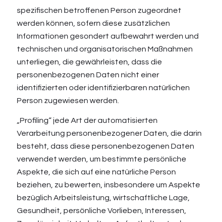
spezifischen betroffenen Person zugeordnet
werden können, sofern diese zusätzlichen
Informationen gesondert aufbewahrt werden und
technischen und organisatorischen Maßnahmen
unterliegen, die gewährleisten, dass die
personenbezogenen Daten nicht einer
identifizierten oder identifizierbaren natürlichen
Person zugewiesen werden.
„Profiling“ jede Art der automatisierten
Verarbeitung personenbezogener Daten, die darin
besteht, dass diese personenbezogenen Daten
verwendet werden, um bestimmte persönliche
Aspekte, die sich auf eine natürliche Person
beziehen, zu bewerten, insbesondere um Aspekte
bezüglich Arbeitsleistung, wirtschaftliche Lage,
Gesundheit, persönliche Vorlieben, Interessen,