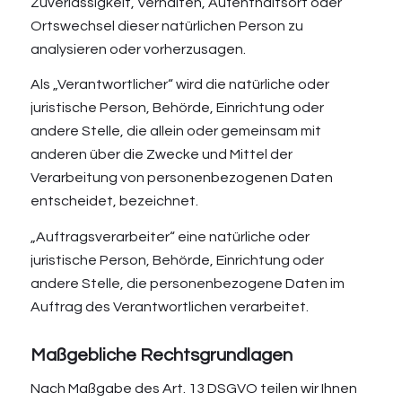
Zuverlässigkeit, Verhalten, Aufenthaltsort oder
Ortswechsel dieser natürlichen Person zu
analysieren oder vorherzusagen.
Als „Verantwortlicher“ wird die natürliche oder
juristische Person, Behörde, Einrichtung oder
andere Stelle, die allein oder gemeinsam mit
anderen über die Zwecke und Mittel der
Verarbeitung von personenbezogenen Daten
entscheidet, bezeichnet.
„Auftragsverarbeiter“ eine natürliche oder
juristische Person, Behörde, Einrichtung oder
andere Stelle, die personenbezogene Daten im
Auftrag des Verantwortlichen verarbeitet.
Maßgebliche Rechtsgrundlagen
Nach Maßgabe des Art. 13 DSGVO teilen wir Ihnen