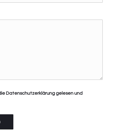
die
Datenschutzerklärung
gelesen und